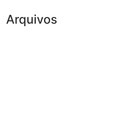
Arquivos