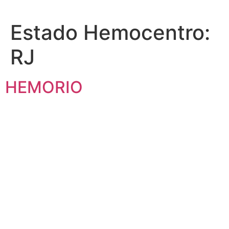
Estado Hemocentro:
RJ
HEMORIO