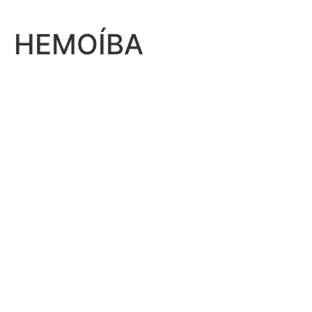
HEMOÍBA