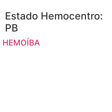
Estado Hemocentro:
PB
HEMOÍBA